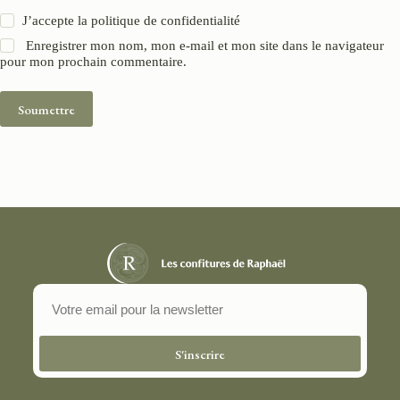
J’accepte la
politique de confidentialité
Enregistrer mon nom, mon e-mail et mon site dans le navigateur
pour mon prochain commentaire.
Soumettre
S'inscrire