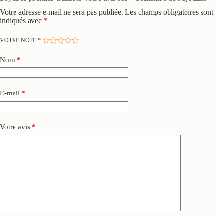
Votre adresse e-mail ne sera pas publiée.
Les champs obligatoires sont
indiqués avec
*
VOTRE NOTE
*
Nom
*
E-mail
*
Votre avis
*