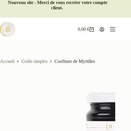
Nouveau site - Merci de vous recréer votre compte
client.
0,00
€
Accueil
Goûts simples
Confiture de Myrtilles