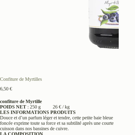
Confiture de Myrtilles
6,50
€
confiture de Myrtille
POIDS NET
: 250 g 26 € / kg
LES INFORMATIONS PRODUITS
Douce et d’un parfum léger et tendre, cette petite baie bleue
foncée exprime toute sa force et sa subtilité après une courte
cuisson dans nos bassines de cuivre.
LA COMPOSITION