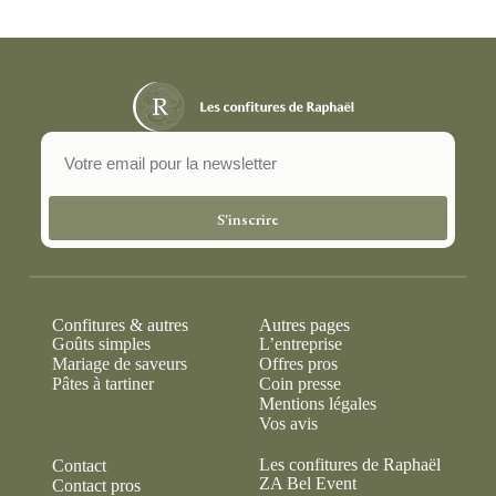
S'inscrire
Confitures & autres
Autres pages
Goûts simples
L’entreprise
Mariage de saveurs
Offres pros
Pâtes à tartiner
Coin presse
Mentions légales
Vos avis
Les confitures de Raphaël
Contact
ZA Bel Event
Contact pros