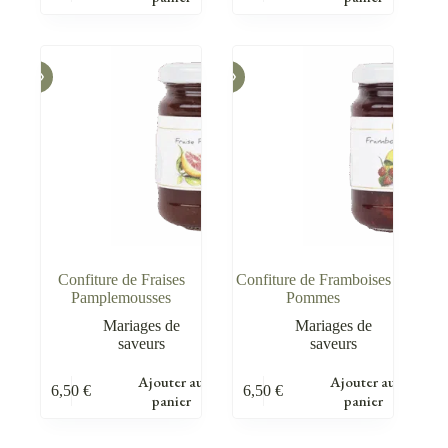
Confiture de Fraises
Confiture de Framboises
Pamplemousses
Pommes
Mariages de
Mariages de
saveurs
saveurs
Ajouter au
Ajouter au
6,50
€
6,50
€
panier
panier