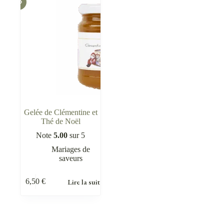
Gelée de Clémentine et
Thé de Noël
Note
5.00
sur 5
Mariages de
saveurs
Lire la suite
6,50
€