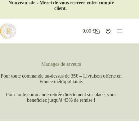
Nouveau site - Merci de vous recréer votre compte
client.
0,00
€
Mariages de saveurs
Pour toute commande au-dessus de 35€ – Livraison offerte en
France métropolitaine.
Pour toute commande retirée directement sur place, vous
beneficiez jusqu’à 43% de remise !