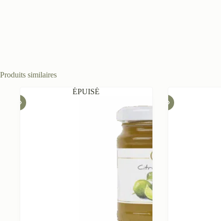
Produits similaires
ÉPUISÉ