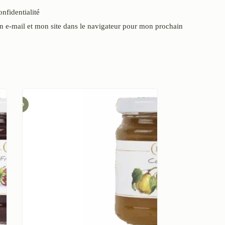
onfidentialité
 e-mail et mon site dans le navigateur pour mon prochain