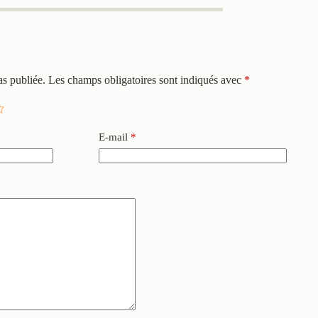
as publiée.
Les champs obligatoires sont indiqués avec
*
E-mail
*