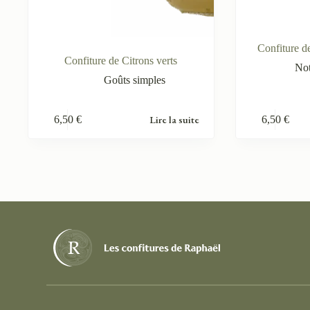
Confiture de
Confiture de Citrons verts
No
Goûts simples
Lire la suite
6,50
€
6,50
€