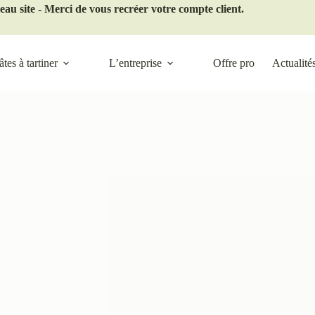
au site - Merci de vous recréer votre compte client.
tes à tartiner
L’entreprise
Offre pro
Actualité