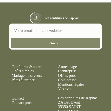
S'inscrire
Confitures & autres
Autres pages
Goûts simples
L’entreprise
Mariage de saveurs
Offres pros
Pâtes à tartiner
Coin presse
Mentions légales
Vos avis
Les confitures de Raphaël
Contact
ZA Bel Event
Contact pros
35350 SAINT