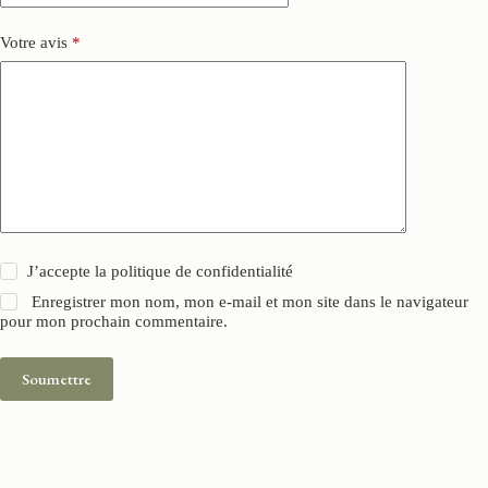
Votre avis
*
J’accepte la
politique de confidentialité
Enregistrer mon nom, mon e-mail et mon site dans le navigateur
pour mon prochain commentaire.
Soumettre