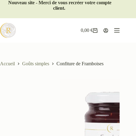
Nouveau site - Merci de vous recréer votre compte
client.
0,00
€
Accueil
Goûts simples
Confiture de Framboises