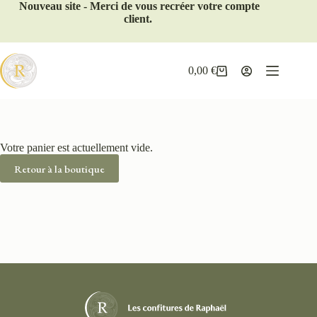
Nouveau site - Merci de vous recréer votre compte
client.
0,00
€
Votre panier est actuellement vide.
Retour à la boutique