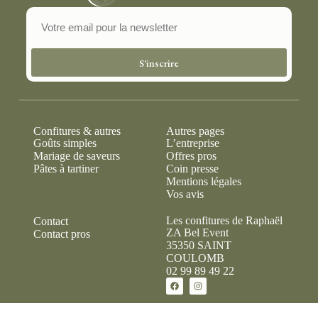
S'inscrire
Confitures & autres
Autres pages
Goûts simples
L’entreprise
Mariage de saveurs
Offres pros
Pâtes à tartiner
Coin presse
Mentions légales
Vos avis
Les confitures de Raphaël
Contact
ZA Bel Event
Contact pros
35350 SAINT
COULOMB
02 99 89 49 22